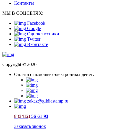
Контакты
МЫ В СОЦСЕТЯХ:
Facebook
Google
Одноклассники
Twitter
Вконтакте
Copyright © 2020
Оплата с помощью электронных денег:
zakaz@gildiastamp.ru
8 (3412)
56-61-93
Заказать звонок