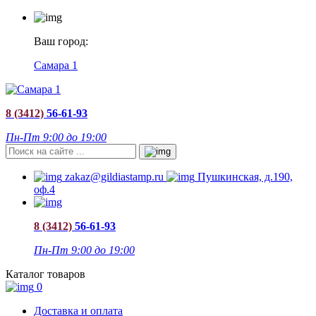
Ваш город:
Самара 1
8 (3412)
56-61-93
Пн-Пт 9:00 до 19:00
zakaz@gildiastamp.ru
Пушкинская, д.190,
оф.4
8 (3412)
56-61-93
Пн-Пт 9:00 до 19:00
Каталог товаров
0
Доставка и оплата