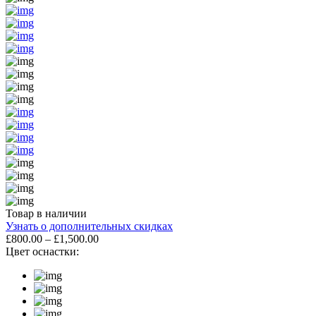
Товар в наличии
Узнать о дополнительных скидках
£
800.00
–
£
1,500.00
Цвет оснастки: