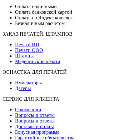
Оплата наличными
Оплата банковской картой
Оплата на Яндекс кошелек
Безналичным расчетом
ЗАКАЗ ПЕЧАТЕЙ, ШТАМПОВ
Печати ИП
Печати ООО
Штампы
Медецинские печати
ОСНАСТКА ДЛЯ ПЕЧАТЕЙ
Нумераторы
Датеры
СЕРВИС ДЛЯ КЛИЕНТА
О компании
Вопросы и ответы
Вопросы и ответы
Доставка и оплата
Бонусная программа
Гарантийные обязательства