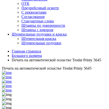
ОТК
Предрейсовый осмотр
С реквизитами
Согласования
Стандартные слова
Штампы по доверенности
Штампы с юмором
Штемпельные подушки и краска
Штемпельная краска
Штемпельные подушки
Главная страница
Большого размера
Печать на автоматической оснастке Trodat Printy 5645
Печать на автоматической оснастке Trodat Printy 5645