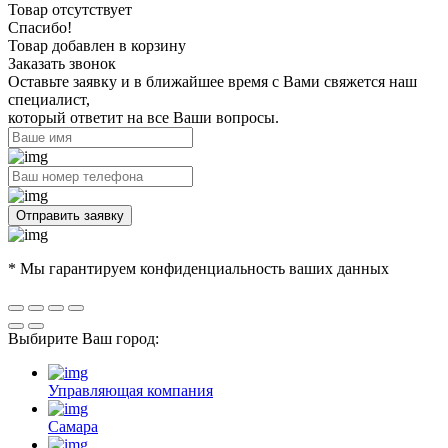
Товар отсутствует
Спасибо!
Товар добавлен в корзину
Заказать звонок
Оставьте заявку и в ближайшее время с Вами свяжется наш
специалист,
который ответит на все Ваши вопросы.
Отправить заявку
* Мы гарантируем конфиденциальность ваших данных
Выбирите Ваш город:
Управляющая компания
Самара