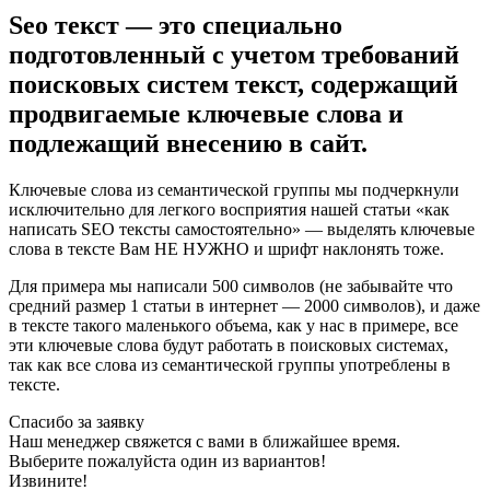
Seo текст — это специально
подготовленный с учетом требований
поисковых систем текст, содержащий
продвигаемые ключевые слова и
подлежащий внесению в сайт.
Ключевые слова из семантической группы мы подчеркнули
исключительно для легкого восприятия нашей статьи «как
написать SEO тексты самостоятельно» — выделять ключевые
слова в тексте Вам НЕ НУЖНО и шрифт наклонять тоже.
Для примера мы написали 500 символов (не забывайте что
средний размер 1 статьи в интернет — 2000 символов), и даже
в тексте такого маленького объема, как у нас в примере, все
эти ключевые слова будут работать в поисковых системах,
так как все слова из семантической группы употреблены в
тексте.
Спасибо за заявку
Наш менеджер свяжется с вами в ближайшее время.
Выберите пожалуйста один из вариантов!
Извините!