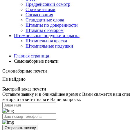
Предрейсовый осмотр
С реквизитами
Согласования
Стандартные слова
Штампы по доверенности
Штампы с юмором
Штемпельные подушки и краска
Штемпельная краска
Штемпельные подушки
Главная страница
Самонаборные печати
Самонаборные печати
Не найдено
Быстрый заказ печати
Оставьте заявку и в ближайшее время с Вами свяжется наш спе
который ответит на все Ваши вопросы.
Отправить заявку