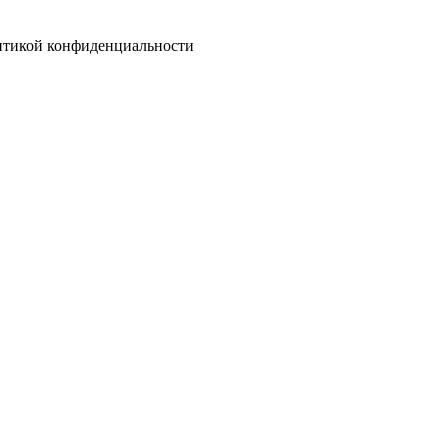
литикой конфиденциальности