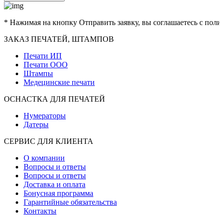
* Нажимая на кнопку Отправить заявку, вы соглашаетесь с по
ЗАКАЗ ПЕЧАТЕЙ, ШТАМПОВ
Печати ИП
Печати ООО
Штампы
Медецинские печати
ОСНАСТКА ДЛЯ ПЕЧАТЕЙ
Нумераторы
Датеры
СЕРВИС ДЛЯ КЛИЕНТА
О компании
Вопросы и ответы
Вопросы и ответы
Доставка и оплата
Бонусная программа
Гарантийные обязательства
Контакты