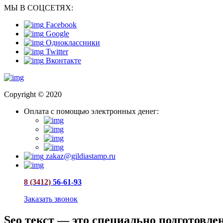
МЫ В СОЦСЕТЯХ:
Facebook
Google
Одноклассники
Twitter
Вконтакте
Copyright © 2020
Оплата с помощью электронных денег:
zakaz@gildiastamp.ru
8 (3412)
56-61-93
Заказать звонок
Seo текст — это специально подготовл