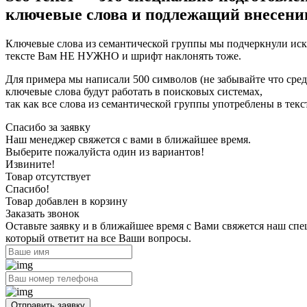
ключевые слова и подлежащий внесению
Ключевые слова из семантической группы мы подчеркнули искл
тексте Вам НЕ НУЖНО и шрифт наклонять тоже.
Для примера мы написали 500 символов (не забывайте что средни
ключевые слова будут работать в поисковых системах,
так как все слова из семантической группы употреблены в текс
Спасибо за заявку
Наш менеджер свяжется с вами в ближайшее время.
Выберите пожалуйста один из вариантов!
Извините!
Товар отсутствует
Спасибо!
Товар добавлен в корзину
Заказать звонок
Оставьте заявку и в ближайшее время с Вами свяжется наш спе
который ответит на все Ваши вопросы.
Отправить заявку