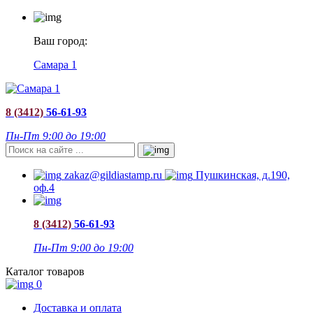
Ваш город:
Самара 1
8 (3412)
56-61-93
Пн-Пт 9:00 до 19:00
zakaz@gildiastamp.ru
Пушкинская, д.190,
оф.4
8 (3412)
56-61-93
Пн-Пт 9:00 до 19:00
Каталог товаров
0
Доставка и оплата