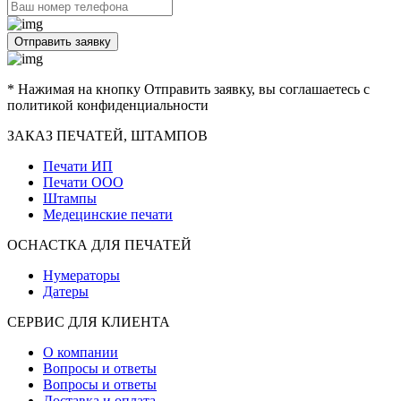
Отправить заявку
* Нажимая на кнопку Отправить заявку, вы соглашаетесь с
политикой конфиденциальности
ЗАКАЗ ПЕЧАТЕЙ, ШТАМПОВ
Печати ИП
Печати ООО
Штампы
Медецинские печати
ОСНАСТКА ДЛЯ ПЕЧАТЕЙ
Нумераторы
Датеры
СЕРВИС ДЛЯ КЛИЕНТА
О компании
Вопросы и ответы
Вопросы и ответы
Доставка и оплата