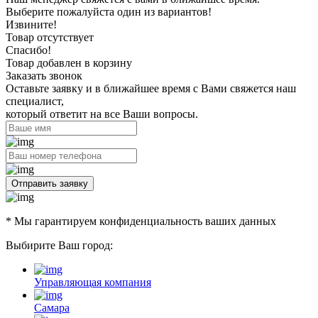
Выберите пожалуйста один из вариантов!
Извините!
Товар отсутствует
Спасибо!
Товар добавлен в корзину
Заказать звонок
Оставьте заявку и в ближайшее время с Вами свяжется наш
специалист,
который ответит на все Ваши вопросы.
Отправить заявку
* Мы гарантируем конфиденциальность ваших данных
Выбирите Ваш город:
Управляющая компания
Самара