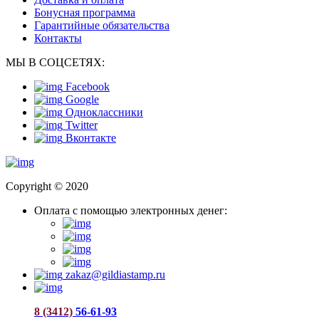
Бонусная программа
Гарантийные обязательства
Контакты
МЫ В СОЦСЕТЯХ:
Facebook
Google
Одноклассники
Twitter
Вконтакте
Copyright © 2020
Оплата с помощью электронных денег:
zakaz@gildiastamp.ru
8 (3412)
56-61-93