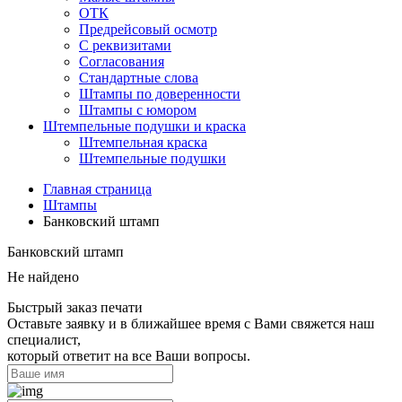
ОТК
Предрейсовый осмотр
С реквизитами
Согласования
Стандартные слова
Штампы по доверенности
Штампы с юмором
Штемпельные подушки и краска
Штемпельная краска
Штемпельные подушки
Главная страница
Штампы
Банковский штамп
Банковский штамп
Не найдено
Быстрый заказ печати
Оставьте заявку и в ближайшее время с Вами свяжется наш
специалист,
который ответит на все Ваши вопросы.