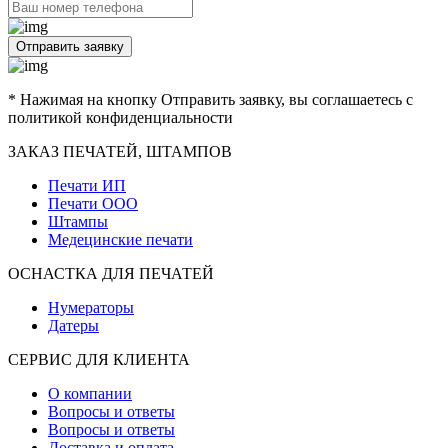
Отправить заявку
* Нажимая на кнопку Отправить заявку, вы соглашаетесь с
политикой конфиденциальности
ЗАКАЗ ПЕЧАТЕЙ, ШТАМПОВ
Печати ИП
Печати ООО
Штампы
Медецинские печати
ОСНАСТКА ДЛЯ ПЕЧАТЕЙ
Нумераторы
Датеры
СЕРВИС ДЛЯ КЛИЕНТА
О компании
Вопросы и ответы
Вопросы и ответы
Доставка и оплата