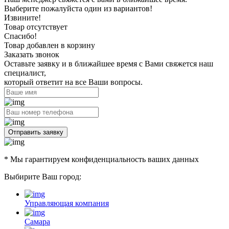
Выберите пожалуйста один из вариантов!
Извините!
Товар отсутствует
Спасибо!
Товар добавлен в корзину
Заказать звонок
Оставьте заявку и в ближайшее время с Вами свяжется наш
специалист,
который ответит на все Ваши вопросы.
Отправить заявку
* Мы гарантируем конфиденциальность ваших данных
Выбирите Ваш город:
Управляющая компания
Самара