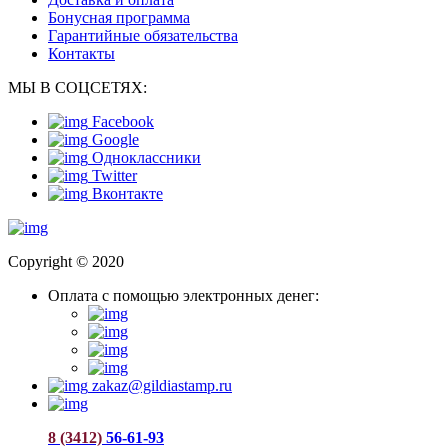
Бонусная программа
Гарантийные обязательства
Контакты
МЫ В СОЦСЕТЯХ:
Facebook
Google
Одноклассники
Twitter
Вконтакте
Copyright © 2020
Оплата с помощью электронных денег:
zakaz@gildiastamp.ru
8 (3412)
56-61-93