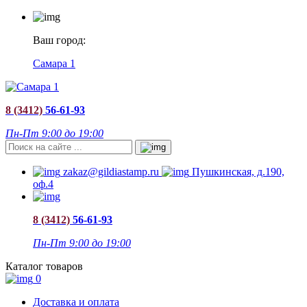
Ваш город:
Самара 1
8 (3412)
56-61-93
Пн-Пт 9:00 до 19:00
zakaz@gildiastamp.ru
Пушкинская, д.190,
оф.4
8 (3412)
56-61-93
Пн-Пт 9:00 до 19:00
Каталог товаров
0
Доставка и оплата