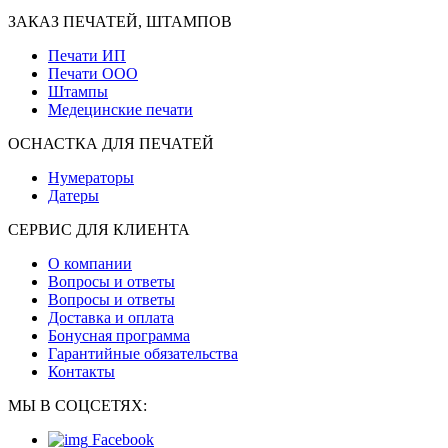
ЗАКАЗ ПЕЧАТЕЙ, ШТАМПОВ
Печати ИП
Печати ООО
Штампы
Медецинские печати
ОСНАСТКА ДЛЯ ПЕЧАТЕЙ
Нумераторы
Датеры
СЕРВИС ДЛЯ КЛИЕНТА
О компании
Вопросы и ответы
Вопросы и ответы
Доставка и оплата
Бонусная программа
Гарантийные обязательства
Контакты
МЫ В СОЦСЕТЯХ:
Facebook