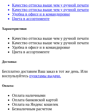
Качество оттиска выше чем у ручной печати
Качество оттиска выше чем у ручной печати
Удобна в офисе и в командировке
Цвета в ассортименте
Характеристики:
Качество оттиска выше чем у ручной печати
Качество оттиска выше чем у ручной печати
Удобна в офисе и в командировке
Цвета в ассортименте
Доставка:
Бесплатно доставим Ваш заказ в тот же день. Или
воспульзуйтесь
пунктамы выдачи.
Оплата:
Оплата наличными
Оплата банковской картой
Оплата на Яндекс кошелек
Безналичным расчетом