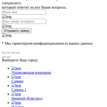
специалист,
который ответит на все Ваши вопросы.
Отправить заявку
* Мы гарантируем конфиденциальность ваших данных
Выбирите Ваш город:
Управляющая компания
Самара
Самара 1
Нижний Новгород
Ижевск