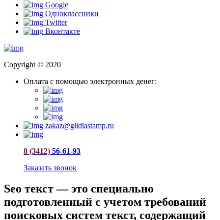
Google
Одноклассники
Twitter
Вконтакте
Copyright © 2020
Оплата с помощью электронных денег:
zakaz@gildiastamp.ru
8 (3412)
56-61-93
Заказать звонок
Seo текст — это специально
подготовленный с учетом требований
поисковых систем текст, содержащий