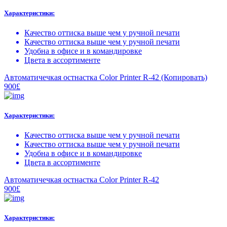
Характеристики:
Качество оттиска выше чем у ручной печати
Качество оттиска выше чем у ручной печати
Удобна в офисе и в командировке
Цвета в ассортименте
Автоматичечкая остнастка Color Printer R-42 (Копировать)
900£
Характеристики:
Качество оттиска выше чем у ручной печати
Качество оттиска выше чем у ручной печати
Удобна в офисе и в командировке
Цвета в ассортименте
Автоматичечкая остнастка Color Printer R-42
900£
Характеристики: