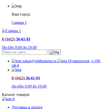
Ваш город:
Самара 1
8 (3412)
56-61-93
Пн-Пт 9:00 до 19:00
zakaz@gildiastamp.ru
Пушкинская, д.190,
оф.4
8 (3412)
56-61-93
Пн-Пт 9:00 до 19:00
Каталог товаров
0
Доставка и оплата