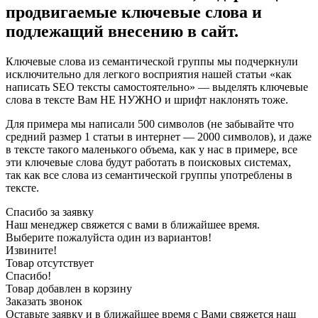
продвигаемые ключевые слова и
подлежащий внесению в сайт.
Ключевые слова из семантической группы мы подчеркнули
исключительно для легкого восприятия нашей статьи «как
написать SEO тексты самостоятельно» — выделять ключевые
слова в тексте Вам НЕ НУЖНО и шрифт наклонять тоже.
Для примера мы написали 500 символов (не забывайте что
средний размер 1 статьи в интернет — 2000 символов), и даже
в тексте такого маленького объема, как у нас в примере, все
эти ключевые слова будут работать в поисковых системах,
так как все слова из семантической группы употреблены в
тексте.
Спасибо за заявку
Наш менеджер свяжется с вами в ближайшее время.
Выберите пожалуйста один из вариантов!
Извините!
Товар отсутствует
Спасибо!
Товар добавлен в корзину
Заказать звонок
Оставьте заявку и в ближайшее время с Вами свяжется наш