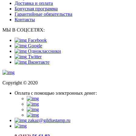
Доставка и оплата
Бонусная программа
Гарантийные обязательства
Контакты
МЫ В СОЦСЕТЯХ:
Facebook
Google
Одноклассники
Twitter
Вконтакте
Copyright © 2020
Оплата с помощью электронных денег:
zakaz@gildiastamp.ru