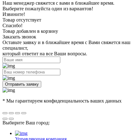
Наш менеджер свяжется с вами в ближайшее время.
Выберите пожалуйста один из вариантов!
Извините!
Товар отсутствует
Спасибо!
Товар добавлен в корзину
Заказать звонок
Оставьте заявку и в ближайшее время с Вами свяжется наш
специалист,
который ответит на все Ваши вопросы.
Отправить заявку
* Мы гарантируем конфиденциальность ваших данных
Выбирите Ваш город:
Управляющая компания