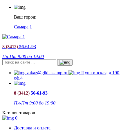
Ваш город:
Самара 1
8 (3412)
56-61-93
Пн-Пт 9:00 до 19:00
zakaz@gildiastamp.ru
Пушкинская, д.190,
оф.4
8 (3412)
56-61-93
Пн-Пт 9:00 до 19:00
Каталог товаров
0
Доставка и оплата