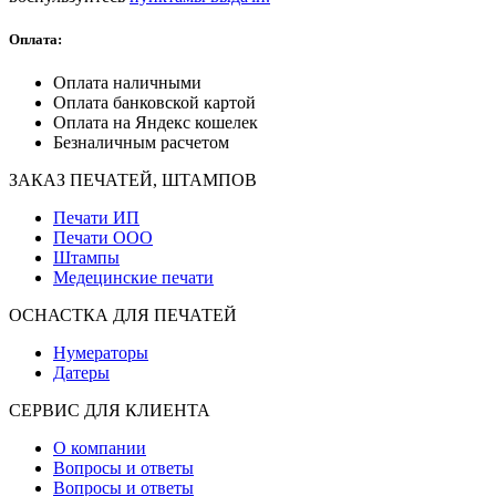
Оплата:
Оплата наличными
Оплата банковской картой
Оплата на Яндекс кошелек
Безналичным расчетом
ЗАКАЗ ПЕЧАТЕЙ, ШТАМПОВ
Печати ИП
Печати ООО
Штампы
Медецинские печати
ОСНАСТКА ДЛЯ ПЕЧАТЕЙ
Нумераторы
Датеры
СЕРВИС ДЛЯ КЛИЕНТА
О компании
Вопросы и ответы
Вопросы и ответы